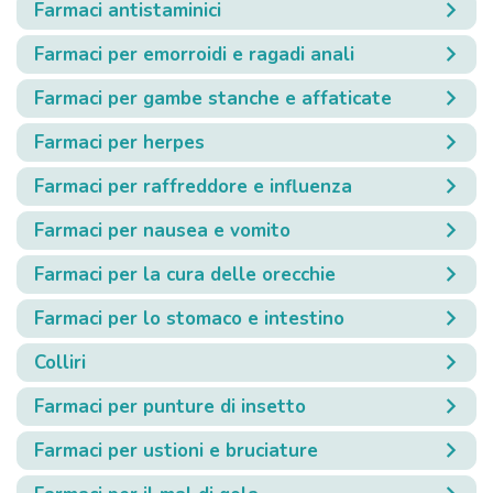
Farmaci antistaminici
Farmaci per emorroidi e ragadi anali
Farmaci per gambe stanche e affaticate
Farmaci per herpes
Farmaci per raffreddore e influenza
Farmaci per nausea e vomito
Farmaci per la cura delle orecchie
Farmaci per lo stomaco e intestino
Colliri
Farmaci per punture di insetto
Farmaci per ustioni e bruciature