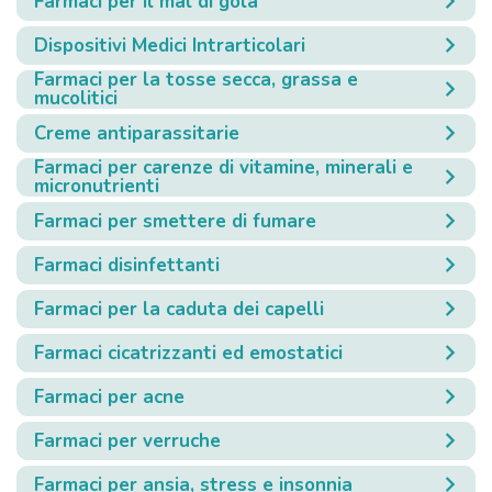
Farmaci per il mal di gola
Dispositivi Medici Intrarticolari
Farmaci per la tosse secca, grassa e
mucolitici
Creme antiparassitarie
Farmaci per carenze di vitamine, minerali e
micronutrienti
Farmaci per smettere di fumare
Farmaci disinfettanti
Farmaci per la caduta dei capelli
Farmaci cicatrizzanti ed emostatici
Farmaci per acne
Farmaci per verruche
Farmaci per ansia, stress e insonnia