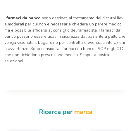
I
farmaci da banco
sono destinati al trattamento dei disturbi lievi
e moderati per cui non è necessaria chiedere un parere medico
ma è possibile affidarsi al consiglio del farmacista. I farmaci da
banco possono essere usati in sicurezza dal paziente a patto che
venga visionato il bugiardino per controllare eventuali interazioni
o avvertenze. Sono considerati farmaci da banco i SOP e gli OTC
che non richiedono prescrizione medica. Scopri la nostra
selezione!
Ricerca per
marca