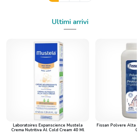
Ultimi arrivi
Laboratoires Expanscience Mustela
Fissan Polvere Alta 
Crema Nutritiva Al Cold Cream 40 Ml
G