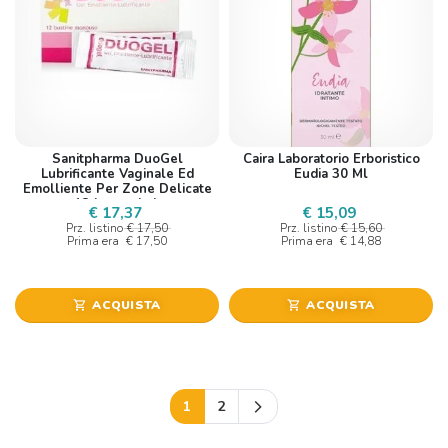
Sanitpharma DuoGel
Caira Laboratorio Erboristico
Lubrificante Vaginale Ed
Eudia 30 Ml
Emolliente Per Zone Delicate
12 buste 4ml.
€ 17,37
€ 15,09
Prz. listino
€ 17,50
Prz. listino
€ 15,60
Prima era
€ 17,50
Prima era
€ 14,88
ACQUISTA
ACQUISTA
shopping_cart
shopping_cart
Successivo
1
2
arrow_forward_ios