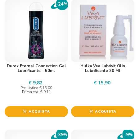
24
-
%
Durex Eternal Connection Gel
Hulka Vea Lubrivit Olio
Lubrificante - 50ml
Lubrificante 20 Ml
€ 9,82
€ 15,90
Prz. listino
€ 13,00
Prima era
€ 9,11
ACQUISTA
ACQUISTA
shopping_cart
shopping_cart
39
9
-
%
-
%