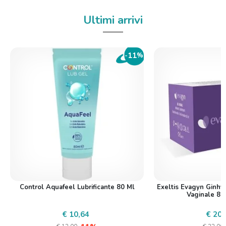
Ultimi arrivi
11
-
%
Control Aquafeel Lubrificante 80 Ml
Exeltis Evagyn Ginhya
Vaginale 8 P
€ 10,64
€ 20,