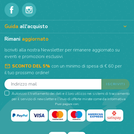
Guida
all'acquisto

Rimani
aggiornato
Iscriviti alla nostra Newsletter per rimanere aggiornato su
eventi e promozioni esclusivi.
mail_outline
SCONTO DEL 5%
con un minimo di spesa di € 60 per
il tuo prossimo ordine!
Autorizzo il trattamento dei dati e il loro utilizzo nei sistemi di tracciamento
per il servizio di newsletter e l'invio di offerte mirate come da informativa
Puoi pagare con: