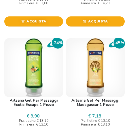
Prima era
€ 13,00
Prima era
€ 16,23
ACQUISTA
ACQUISTA
shopping_cart
shopping_cart
24
45
-
%
-
%
Artsana Gel Per Massaggi
Artsana Gel Per Massaggi
Exotic Escape 1 Pezzo
Madagascar 1 Pezzo
€ 9,90
€ 7,18
Prz. listino
€ 13,10
Prz. listino
€ 13,10
Prima era
€ 13,10
Prima era
€ 13,10