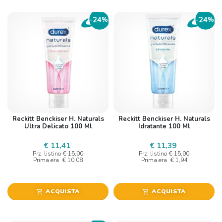
24
24
-
%
-
%
Reckitt Benckiser H. Naturals
Reckitt Benckiser H. Naturals
Ultra Delicato 100 Ml
Idratante 100 Ml
€ 11,41
€ 11,39
Prz. listino
€ 15,00
Prz. listino
€ 15,00
Prima era
€ 10,08
Prima era
€ 1,94
ACQUISTA
ACQUISTA
shopping_cart
shopping_cart