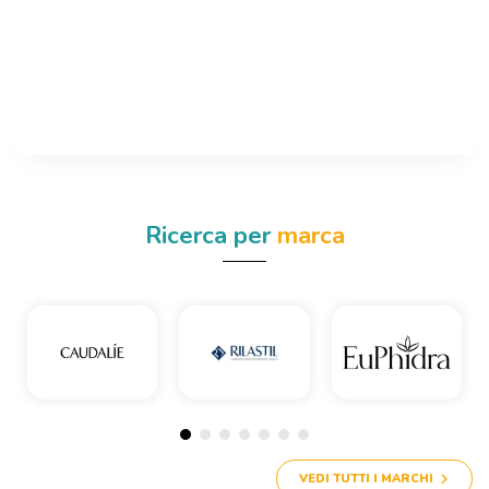
Ricerca per
marca
VEDI TUTTI I MARCHI